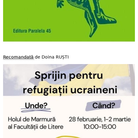
Recomandată
de Doina RUȘTI