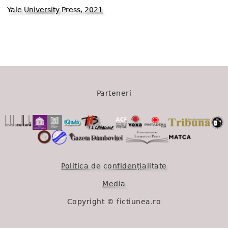
Yale University Press, 2021
1433
Parteneri
Politica de confidențialitate
Media
Copyright © fictiunea.ro