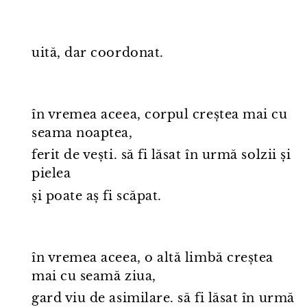
uită, dar coordonat.
în vremea aceea, corpul creștea mai cu
seama noaptea,
ferit de vești. să fi lăsat în urmă solzii și
pielea
și poate aș fi scăpat.
în vremea aceea, o altă limbă creștea
mai cu seamă ziua,
gard viu de asimilare. să fi lăsat în urmă