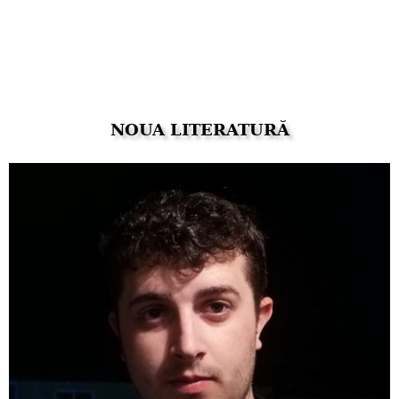
NOUA LITERATURĂ