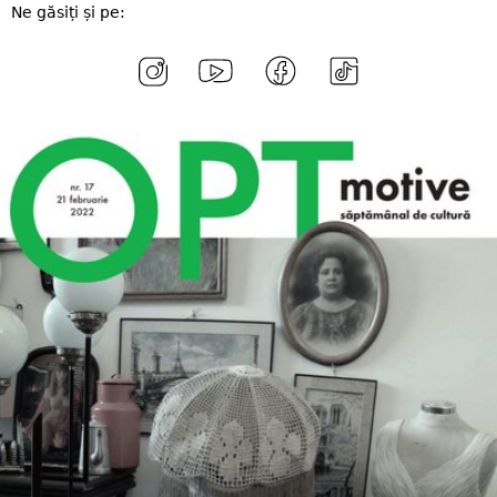
Ne găsiți și pe: