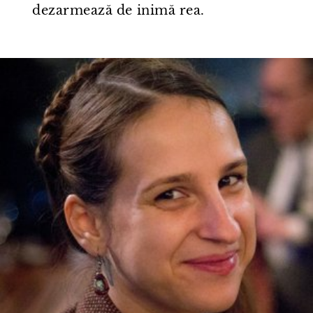
dezarmează de inimă rea.