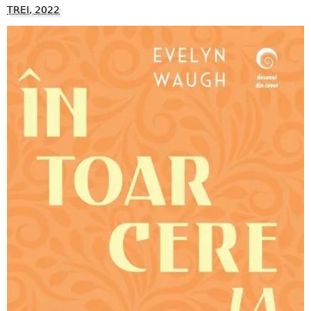
TREI, 2022