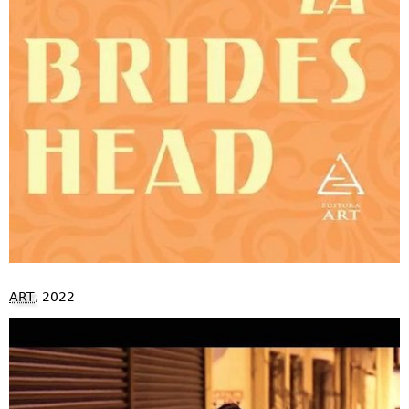
ART
, 2022