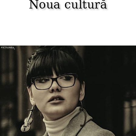
Noua cultură