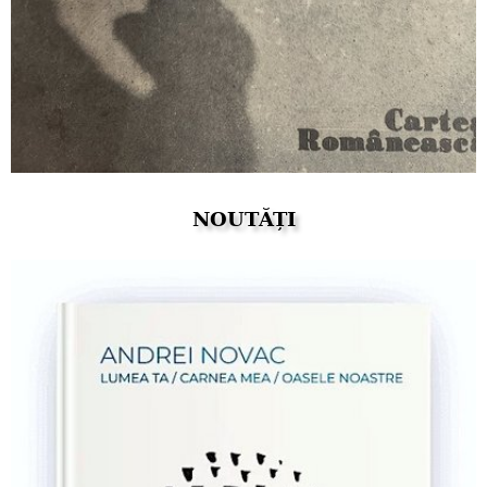
NOUTĂȚI