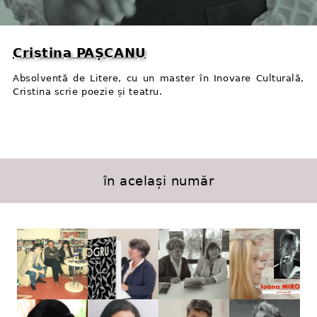
Cristina PAȘCANU
Absolventă de Litere, cu un master în Inovare Culturală,
Cristina scrie poezie și teatru.
în același număr