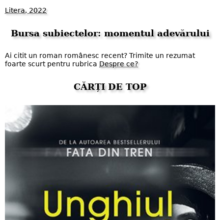
Litera, 2022
Bursa subiectelor: momentul adevărului
Ai citit un roman românesc recent? Trimite un rezumat
foarte scurt pentru rubrica
Despre ce?
CĂRȚI DE TOP