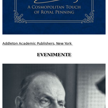
Addleton Academic Publishers, New York
EVENIMENTE