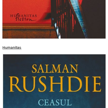
Humanitas