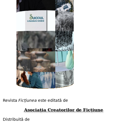
Revista
Ficțiunea
este editată de
Asociația Creatorilor de Ficțiune
Distribuită de