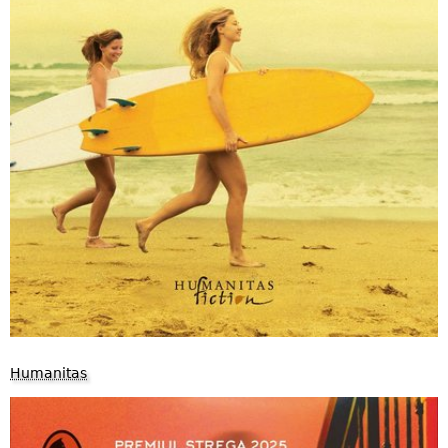
Humanitas