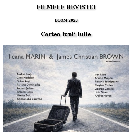
FILMELE REVISTEI
DOOM 2023
Cartea lunii iulie