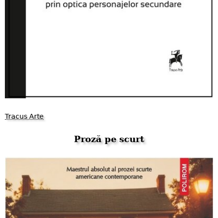
Tracus Arte
Proză pe scurt