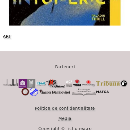
ART
Parteneri
Politica de confidențialitate
Media
Copyright © fictiunea.ro