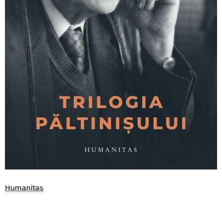
Humanitas