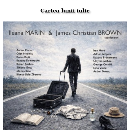
Cartea lunii iulie