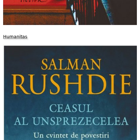
Humanitas