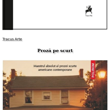
Tracus Arte
Proză pe scurt