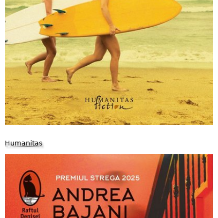
Humanitas