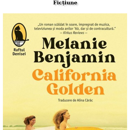
Ficțiune