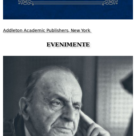
Addleton Academic Publishers, New York
EVENIMENTE