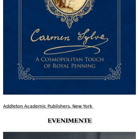
Addleton Academic Publishers, New York
EVENIMENTE