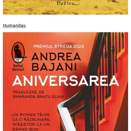
Humanitas