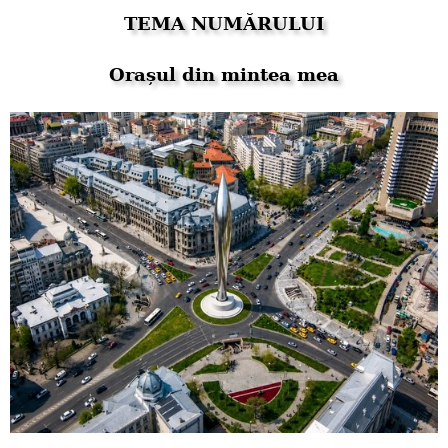
TEMA NUMĂRULUI
Orașul din mintea mea