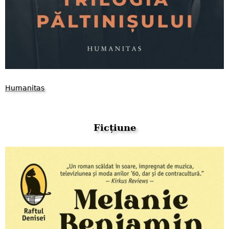
Humanitas
Ficțiune