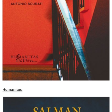
Humanitas