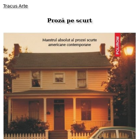
Tracus Arte
Proză pe scurt