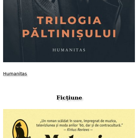
Humanitas
Ficțiune