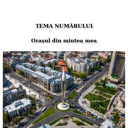
TEMA NUMĂRULUI
Orașul din mintea mea