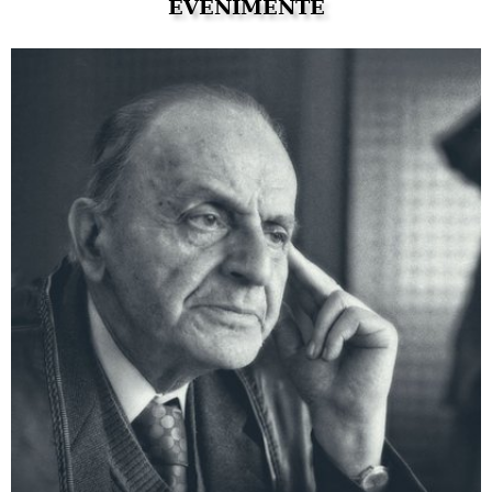
EVENIMENTE