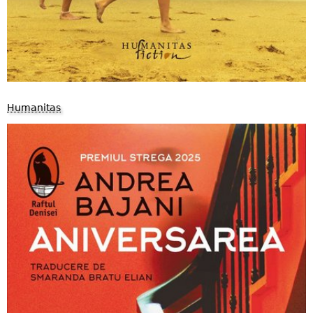
Humanitas