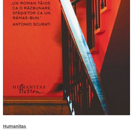
Humanitas