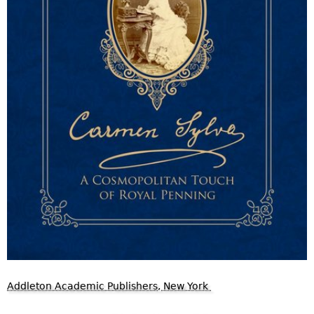
Addleton Academic Publishers, New York