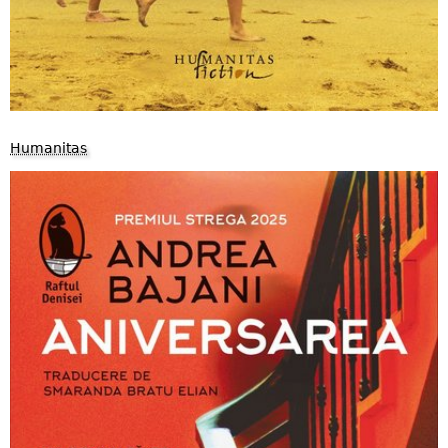
Humanitas