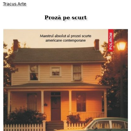
Tracus Arte
Proză pe scurt