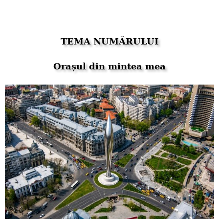
TEMA NUMĂRULUI
Orașul din mintea mea