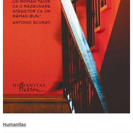
Humanitas