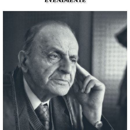
EVENIMENTE