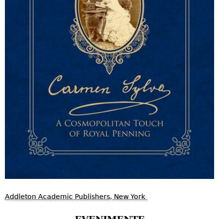
Addleton Academic Publishers, New York