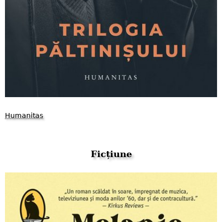
Humanitas
Ficțiune