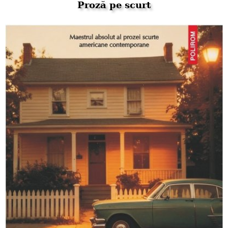
Proză pe scurt