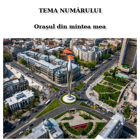
TEMA NUMĂRULUI
Orașul din mintea mea