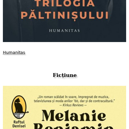
Humanitas
Ficțiune