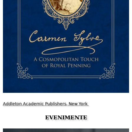
Addleton Academic Publishers, New York
EVENIMENTE