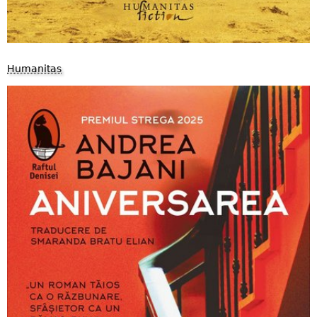
Humanitas