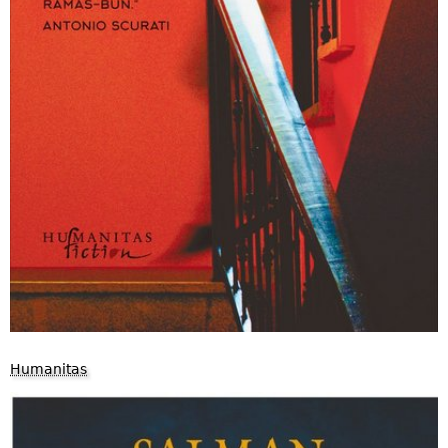
Humanitas