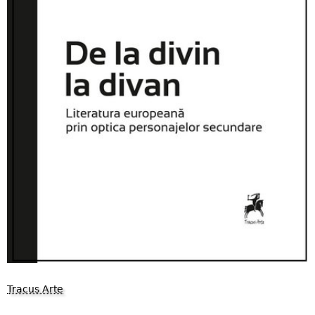
Tracus Arte