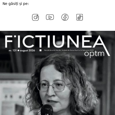
Ne găsiți și pe: