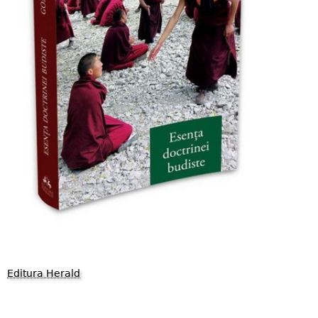
Editura Herald