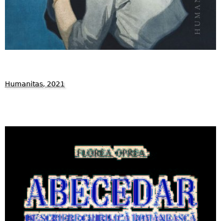
Humanitas, 2021