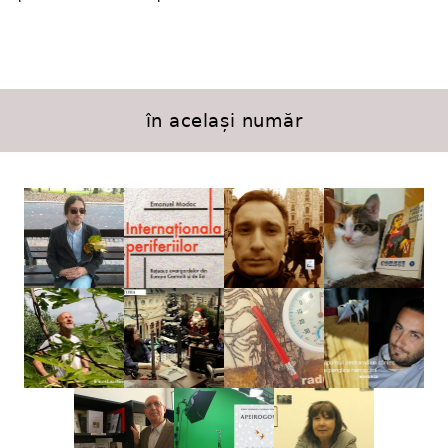
în același număr