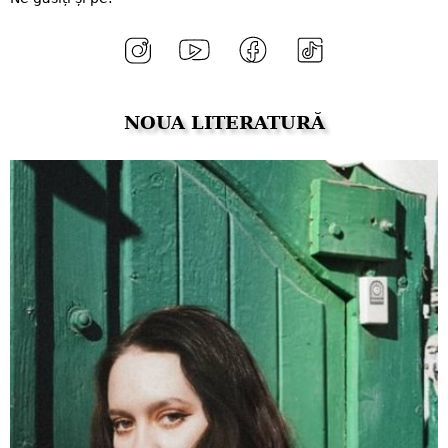
NOUA LITERATURĂ