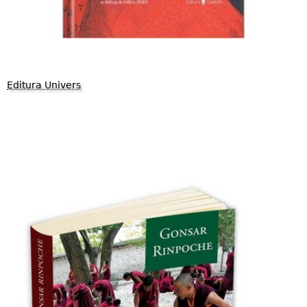
Editura Univers