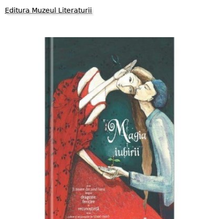
Editura Muzeul Literaturii