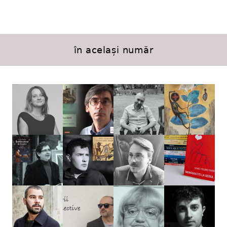
în același număr