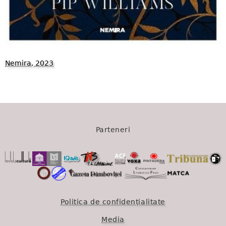
Nemira, 2023
1494
Parteneri
Politica de confidențialitate
Media