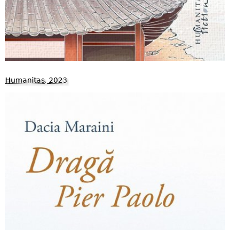
Humanitas, 2023