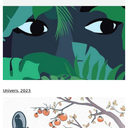
Univers, 2023