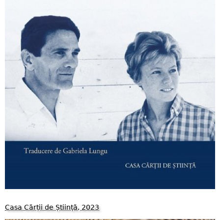
Casa Cărții de Știință, 2023