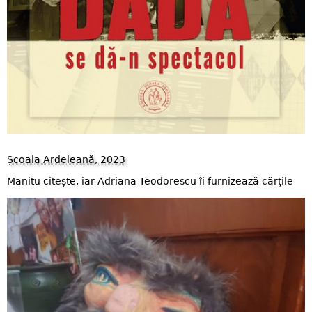
Școala Ardeleană, 2023
Manitu citește, iar Adriana Teodorescu îi furnizează cărțile