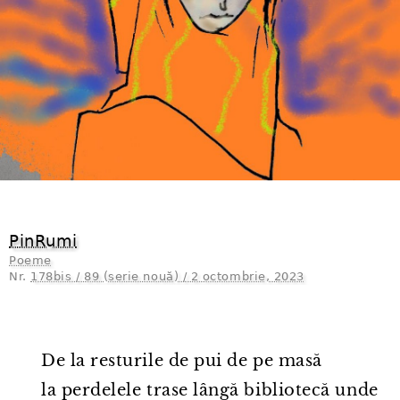
PinRumi
Poeme
Nr.
178bis / 89 (serie nouă) / 2 octombrie, 2023
De la resturile de pui de pe masă
la perdelele trase lângă bibliotecă unde