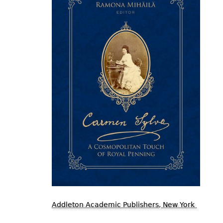
Addleton Academic Publishers, New York