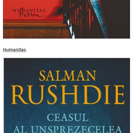
Humanitas