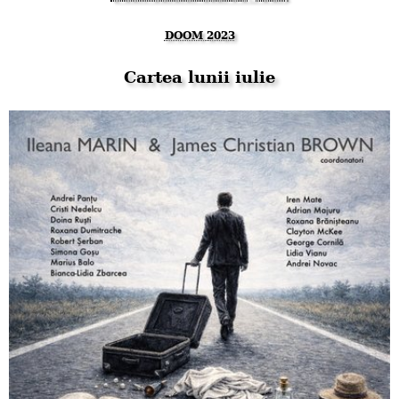
DOOM 2023
Cartea lunii iulie