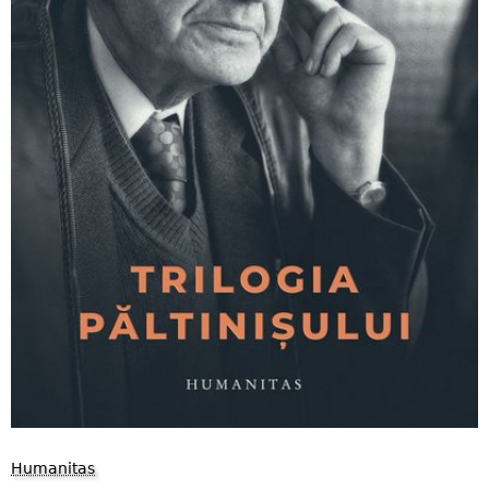
Humanitas