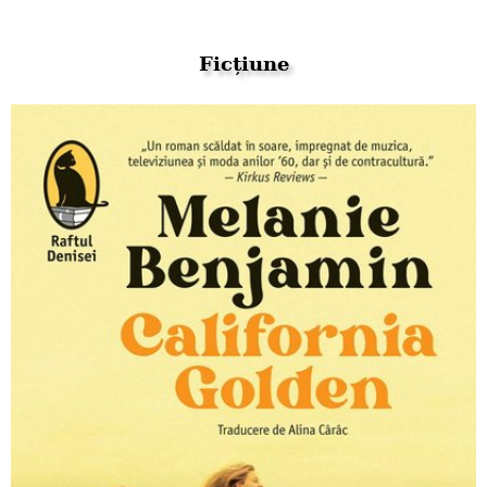
Ficțiune