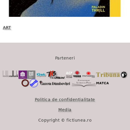
ART
Parteneri
Politica de confidențialitate
Media
Copyright © fictiunea.ro