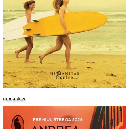
Humanitas