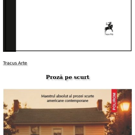
Tracus Arte
Proză pe scurt