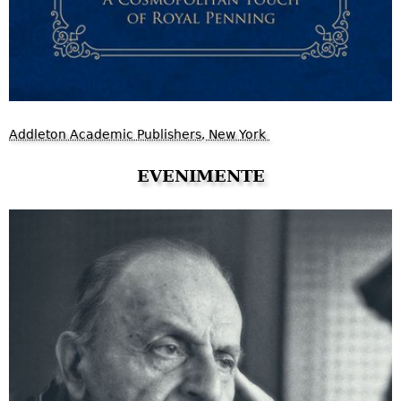
Addleton Academic Publishers, New York
EVENIMENTE