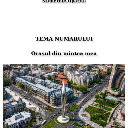
Numerele tipărite
TEMA NUMĂRULUI
Orașul din mintea mea