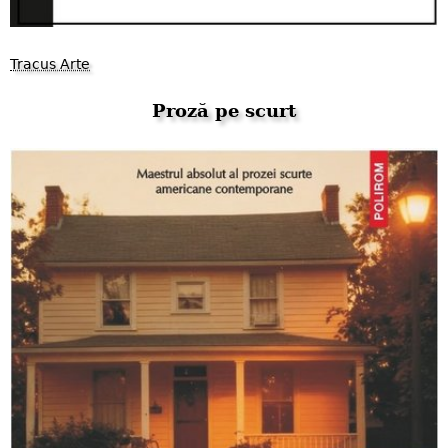
Tracus Arte
Proză pe scurt