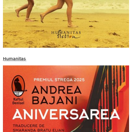
Humanitas