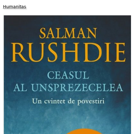
Humanitas