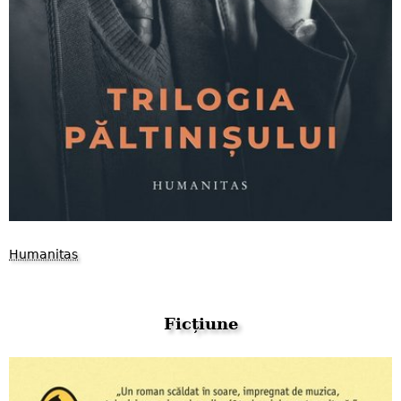
Humanitas
Ficțiune