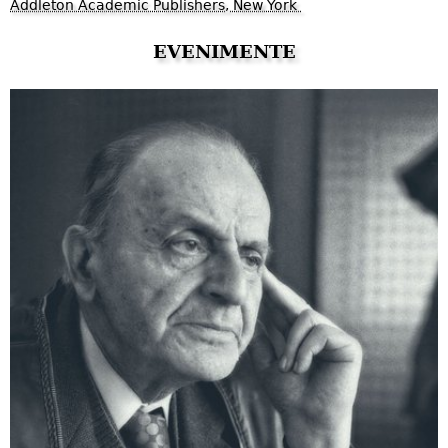
Addleton Academic Publishers, New York
EVENIMENTE