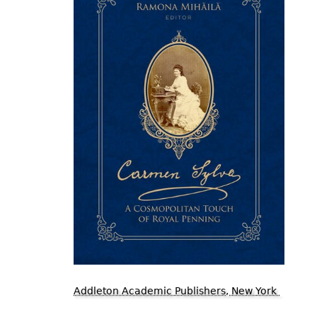
Addleton Academic Publishers, New York