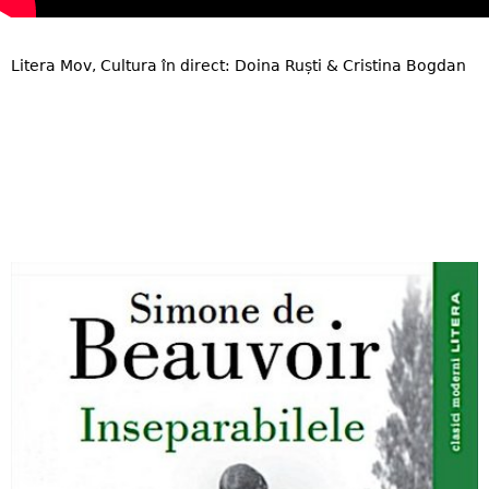
Litera Mov, Cultura în direct: Doina Ruști & Cristina Bogdan