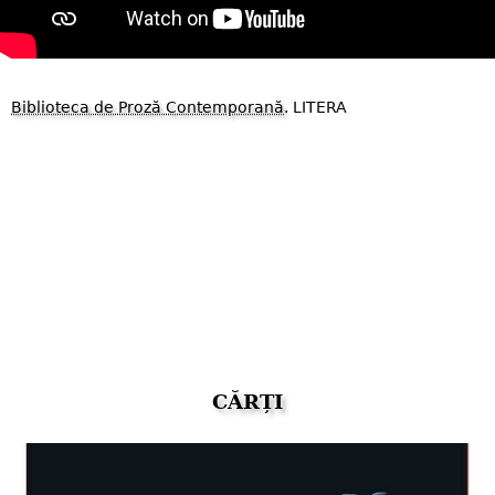
Biblioteca de Proză Contemporană
. LITERA
CĂRȚI