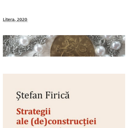
Litera, 2020