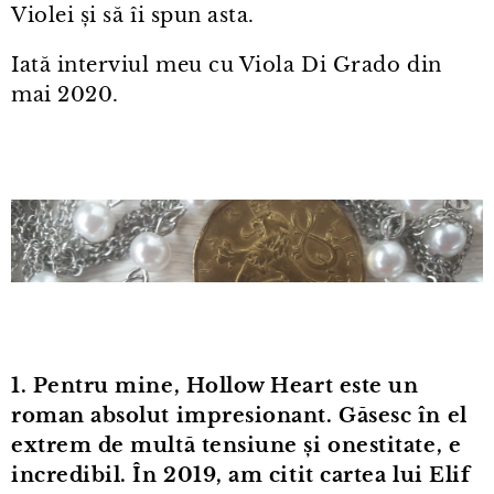
Violei și să îi spun asta.
Iată interviul meu cu Viola Di Grado din
mai 2020.
1. Pentru mine, Hollow Heart este un
roman absolut impresionant. Găsesc în el
extrem de multă tensiune și onestitate, e
incredibil. În 2019, am citit cartea lui Elif