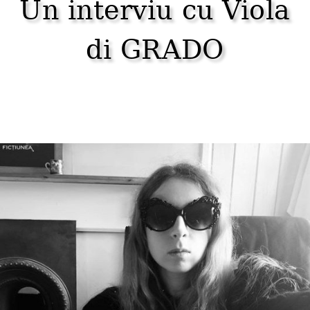
Un interviu cu Viola
di GRADO