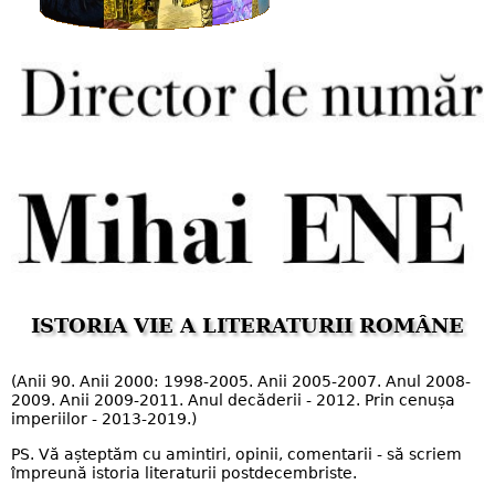
ISTORIA VIE A LITERATURII ROMÂNE
(Anii 90. Anii 2000: 1998-2005. Anii 2005-2007. Anul 2008-
2009. Anii 2009-2011. Anul decăderii - 2012. Prin cenușa
imperiilor - 2013-2019.)
PS. Vă așteptăm cu amintiri, opinii, comentarii - să scriem
împreună istoria literaturii postdecembriste.