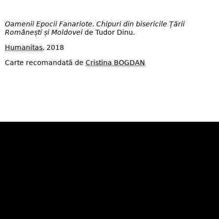
Oamenii Epocii Fanariote. Chipuri din bisericile Țării
Românești și Moldovei
de Tudor Dinu.
Humanitas
, 2018
Carte recomandată de
Cristina BOGDAN