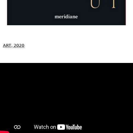
ART, 2020