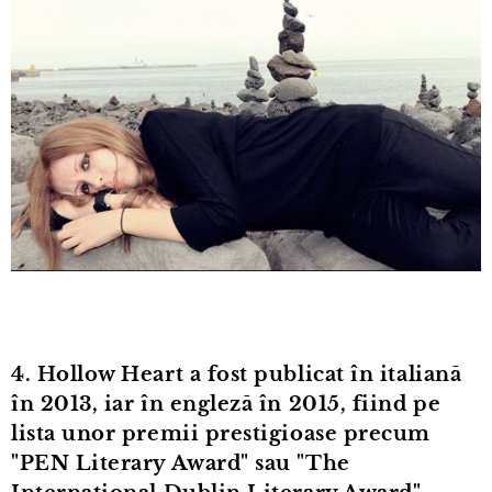
4. Hollow Heart a fost publicat în italiană
în 2013, iar în engleză în 2015, fiind pe
lista unor premii prestigioase precum
"PEN Literary Award" sau "The