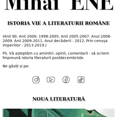
ISTORIA VIE A LITERATURII ROMÂNE
(Anii 90. Anii 2000: 1998-2005. Anii 2005-2007. Anul 2008-
2009. Anii 2009-2011. Anul decăderii - 2012. Prin cenușa
imperiilor - 2013-2019.)
PS. Vă așteptăm cu amintiri, opinii, comentarii - să scriem
împreună istoria literaturii postdecembriste.
Ne găsiți și pe:
NOUA LITERATURĂ