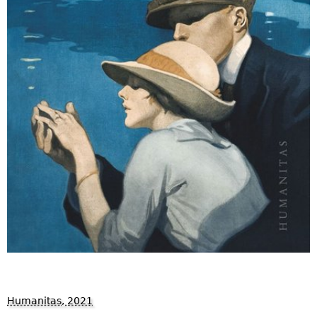
Humanitas, 2021