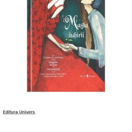
Editura Univers