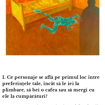
1. Ce personaje se află pe primul loc între
preferințele tale, încât să le iei la
plimbare, să bei o cafea sau să mergi cu
ele la cumpărături?