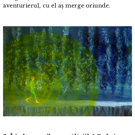
aventurierul, cu el aș merge oriunde.