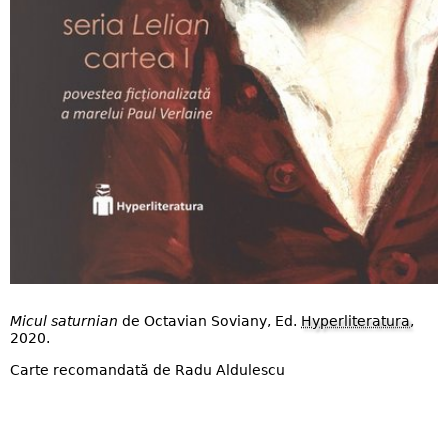
Micul saturnian
de Octavian Soviany, Ed.
Hyperliteratura
,
2020.
Carte recomandată de Radu Aldulescu