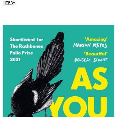
LITERA