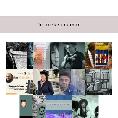
în același număr