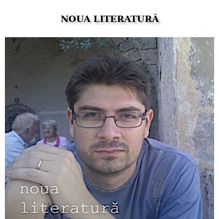
NOUA LITERATURĂ