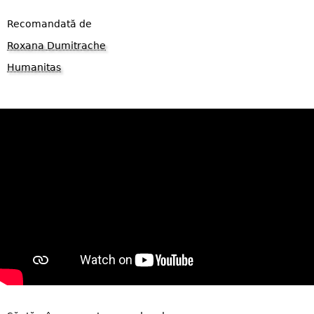
Recomandată de
Roxana Dumitrache
Humanitas