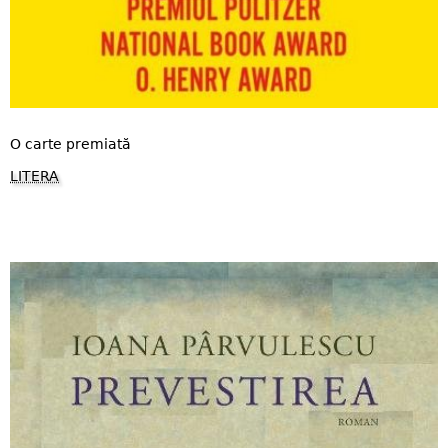
O carte premiată
LITERA