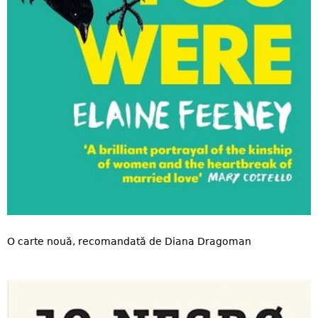
O carte nouă, recomandată de Diana Dragoman