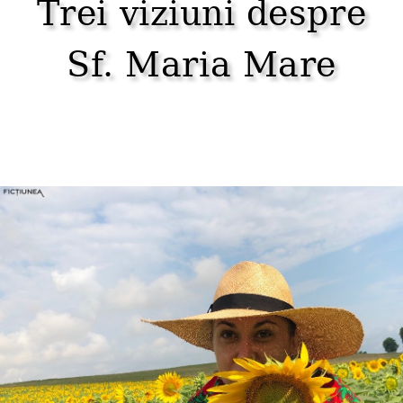
Trei viziuni despre
Sf. Maria Mare