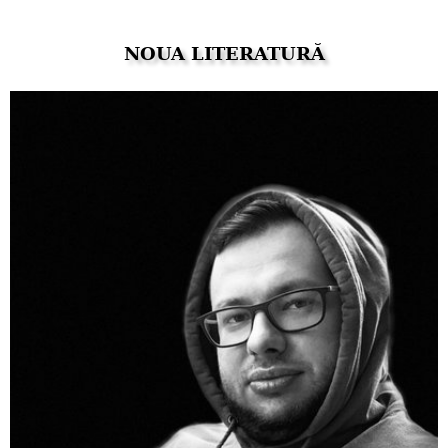
NOUA LITERATURĂ