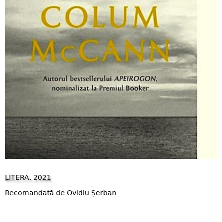
LITERA, 2021
Recomandată de Ovidiu Șerban