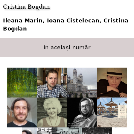
Cristina Bogdan
Ileana Marin, Ioana Cistelecan, Cristina
Bogdan
în același număr