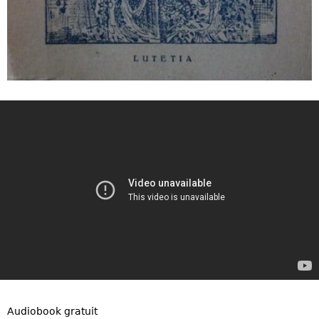
Audiobook gratuit