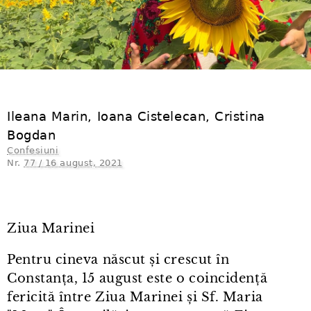
Ileana Marin, Ioana Cistelecan, Cristina
Bogdan
Confesiuni
Nr.
77 / 16 august, 2021
Ziua Marinei
Pentru cineva născut și crescut în
Constanța, 15 august este o coincidență
fericită între Ziua Marinei și Sf. Maria