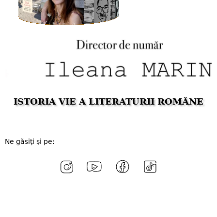
ISTORIA VIE A LITERATURII ROMÂNE
Ne găsiți și pe: