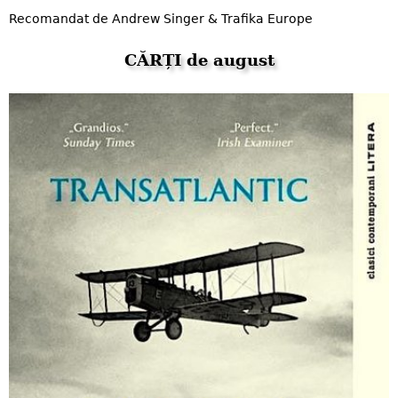
Recomandat de Andrew Singer & Trafika Europe
CĂRȚI de august