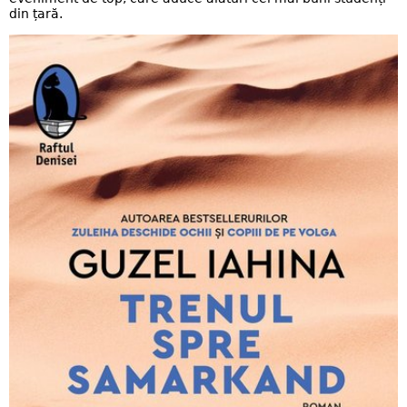
din țară.