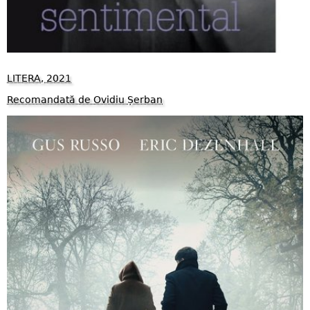
LITERA, 2021
Recomandată de Ovidiu Șerban