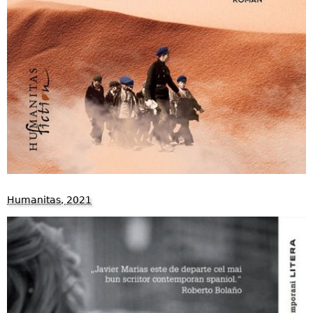
Humanitas, 2021