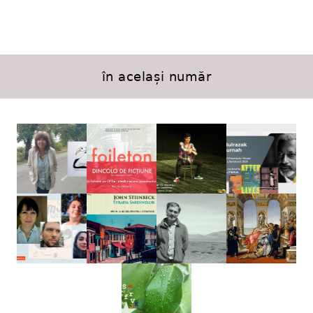
în același număr