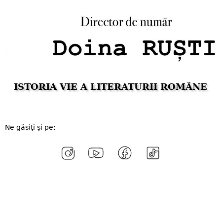
ISTORIA VIE A LITERATURII ROMÂNE
Ne găsiți și pe: