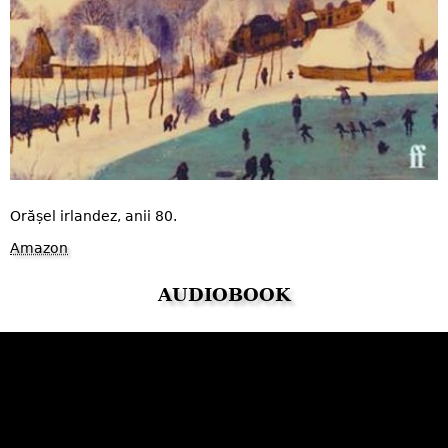
Orășel irlandez, anii 80.
Amazon
AUDIOBOOK