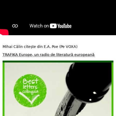
Mihai Călin citește din E.A. Poe (Pe VOXA)
TRAFIKA Europe, un radio de literatură europeană