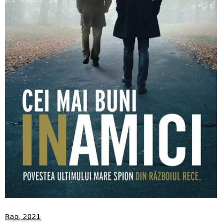
Rao, 2021