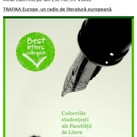
TRAFIKA Europe, un radio de literatură europeană