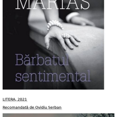
LITERA, 2021
Recomandată de Ovidiu Șerban