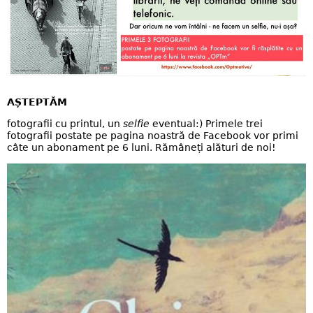
AȘTEPTĂM
fotografii cu printul, un
selfie
eventual:) Primele trei
fotografii postate pe pagina noastră de Facebook vor primi
câte un abonament pe 6 luni. Rămâneți alături de noi!