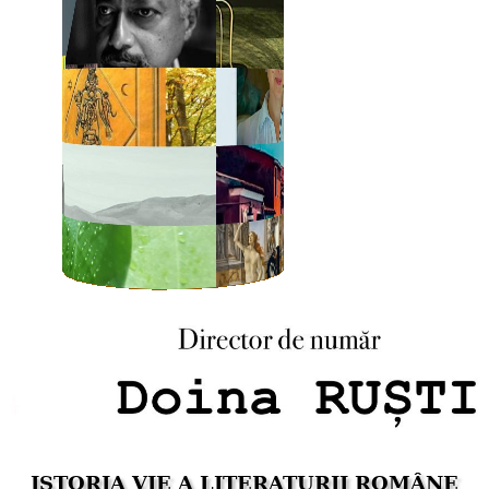
ISTORIA VIE A LITERATURII ROMÂNE