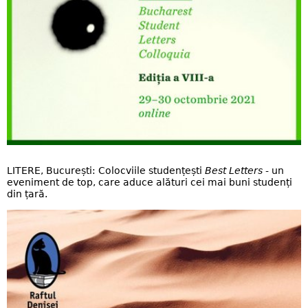
LITERE, București: Colocviile studențești
Best Letters
- un
eveniment de top, care aduce alături cei mai buni studenți
din țară.