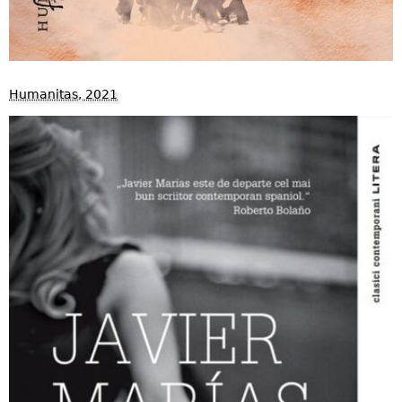
Humanitas, 2021