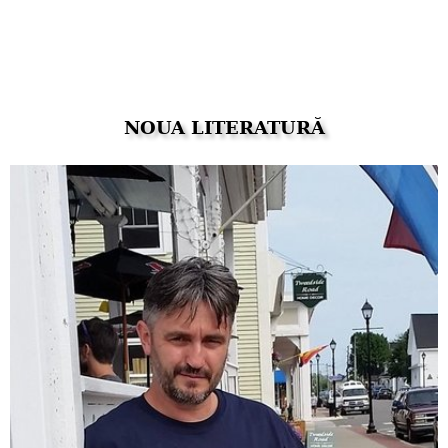
NOUA LITERATURĂ