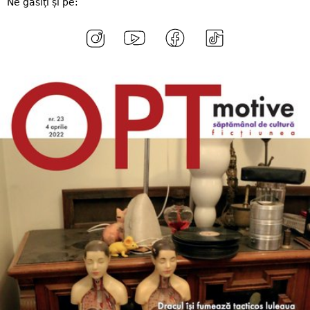
Ne găsiți și pe: