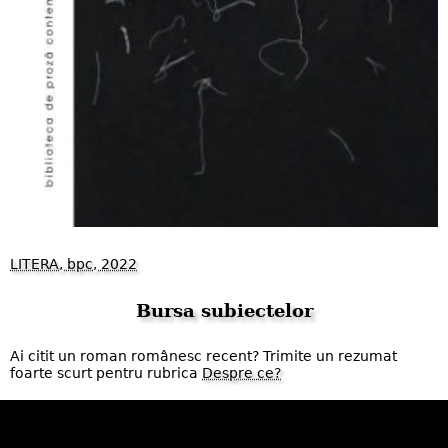
LITERA, bpc, 2022
Bursa subiectelor
Ai citit un roman românesc recent? Trimite un rezumat
foarte scurt pentru rubrica
Despre ce?