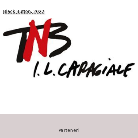
Black Button, 2022
1409
Parteneri