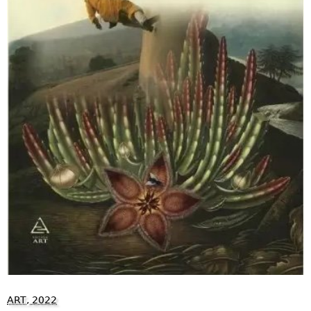
ART, 2022