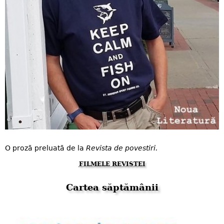
O proză preluată de la
Revista de povestiri.
FILMELE REVISTEI
Cartea săptămânii