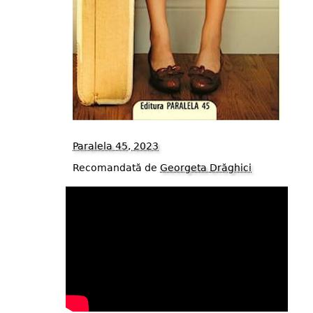
Paralela 45, 2023
Recomandată de
Georgeta Drăghici