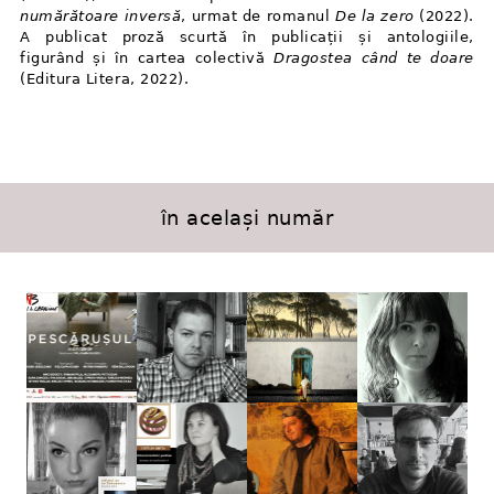
numărătoare inversă
, urmat de romanul
De la zero
(2022).
A publicat proză scurtă în publicații și antologiile,
figurând și în cartea colectivă
Dragostea când te doare
(Editura Litera, 2022).
în același număr