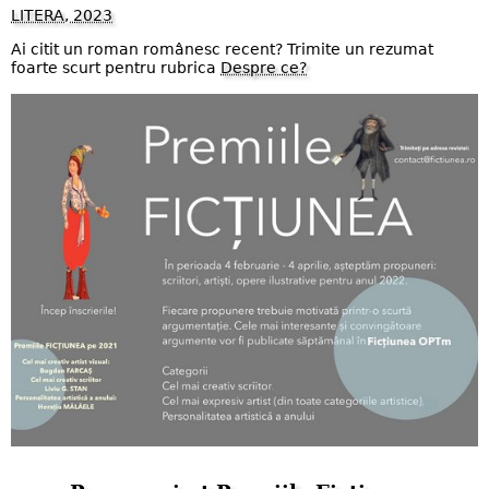
LITERA, 2023
Ai citit un roman românesc recent? Trimite un rezumat
foarte scurt pentru rubrica
Despre ce?