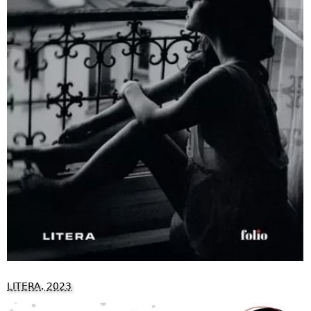
LITERA, 2023