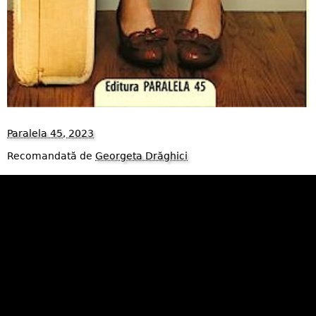
Paralela 45, 2023
Recomandată de
Georgeta Drăghici