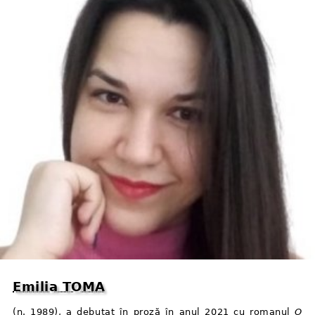
Emilia TOMA
(n. 1989), a debutat în proză în anul 2021 cu romanul
O