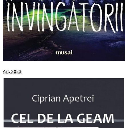
Art, 2023