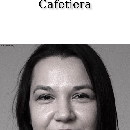
Cafetiera