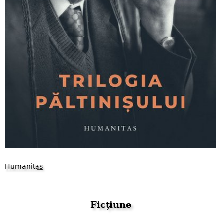
Humanitas
Ficțiune