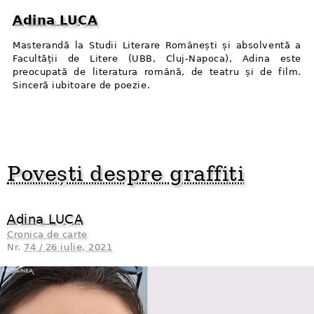
Adina LUCA
Masterandă la Studii Literare Românești și absolventă a
Facultății de Litere (UBB, Cluj-Napoca), Adina este
preocupată de literatura română, de teatru și de film.
Sinceră iubitoare de poezie.
Povești despre graffiti
Adina LUCA
Cronica de carte
Nr.
74 / 26 iulie, 2021