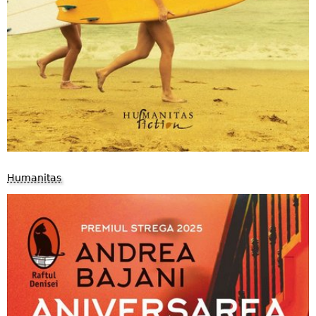
Humanitas