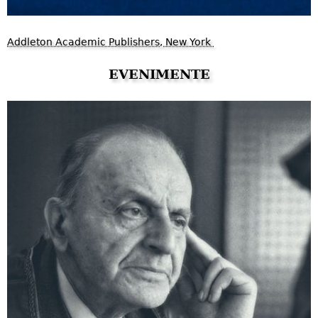
Addleton Academic Publishers, New York
EVENIMENTE