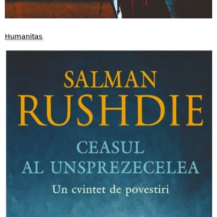
Humanitas