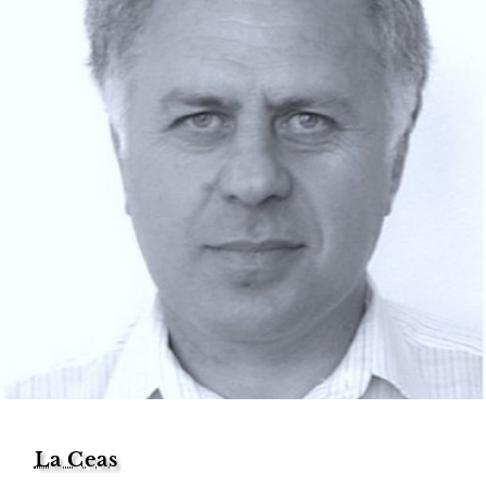
La Ceas