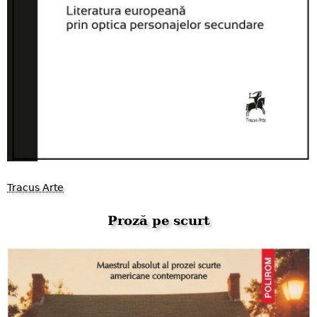
Tracus Arte
Proză pe scurt