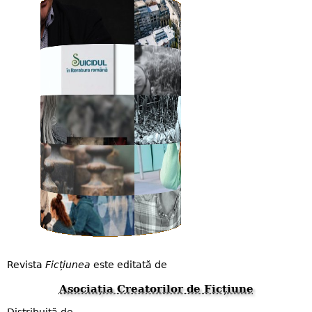
Revista
Ficțiunea
este editată de
Asociația Creatorilor de Ficțiune