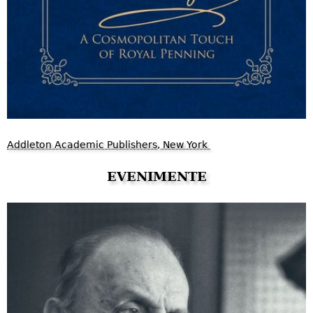
Addleton Academic Publishers, New York
EVENIMENTE