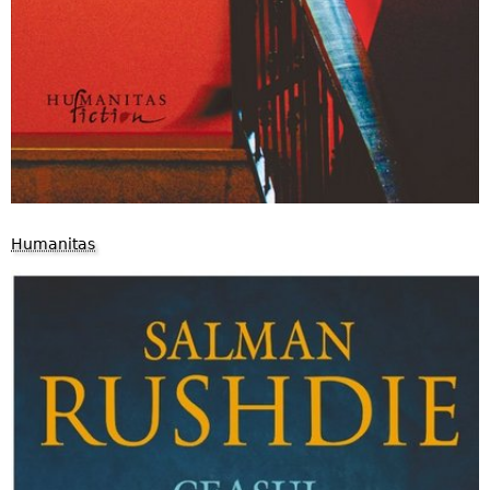
Humanitas