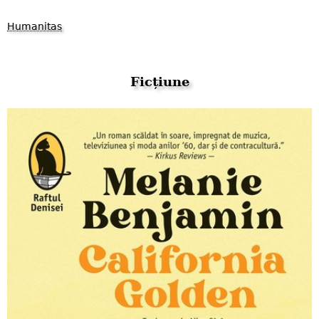
Humanitas
Ficțiune