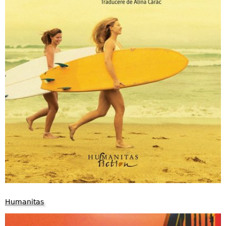
Humanitas