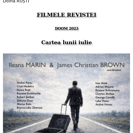
Doina RUȘTI
FILMELE REVISTEI
DOOM 2023
Cartea lunii iulie