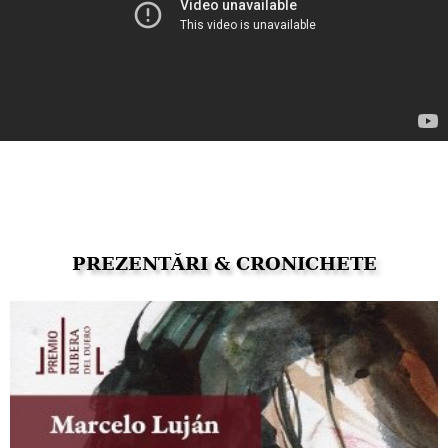
PREZENTĂRI & CRONICHETE