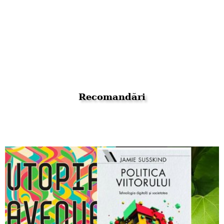
Recomandări