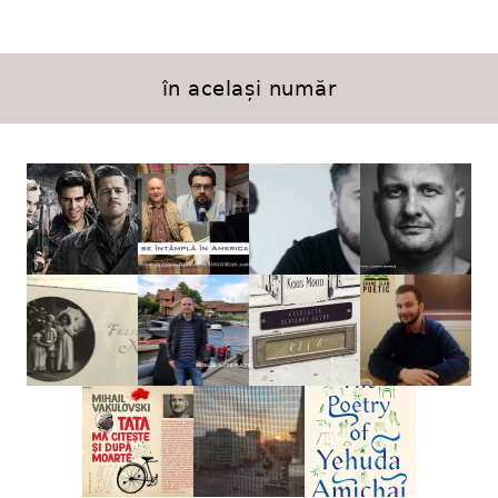
în același număr