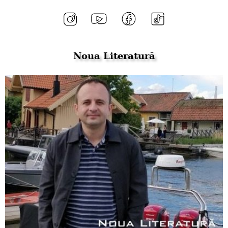
Noua Literatură