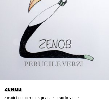
ZENOB
Zenob face parte din grupul "Perucile verzi".