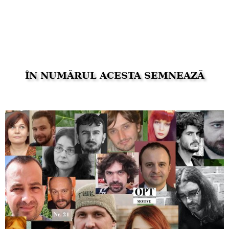
ÎN NUMĂRUL ACESTA SEMNEAZĂ