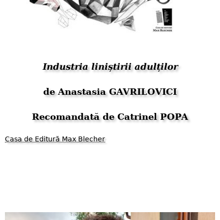
Industria liniștirii adulților
de Anastasia GAVRILOVICI
Recomandată de Catrinel POPA
Casa de Editură Max Blecher