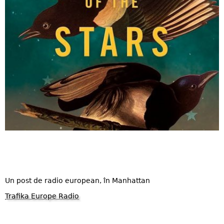
Un post de radio european, în Manhattan
Trafika Europe Radio