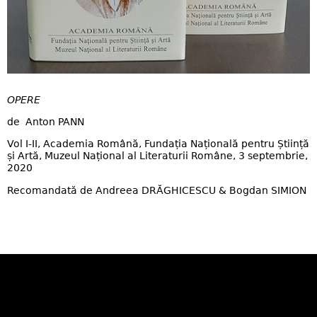
OPERE
de Anton PANN
Vol I-II, Academia Română, Fundația Națională pentru Știință
și Artă, Muzeul Național al Literaturii Române, 3 septembrie,
2020
Recomandată de Andreea DRĂGHICESCU & Bogdan SIMION