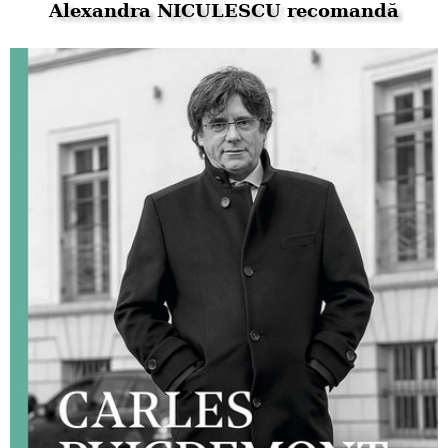
Alexandra NICULESCU recomandă