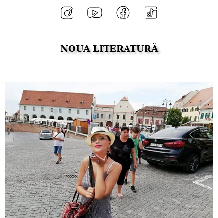
NOUA LITERATURĂ