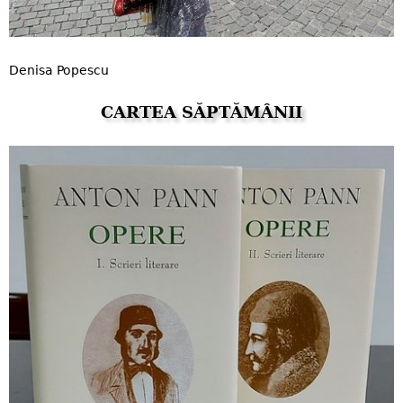
Denisa Popescu
CARTEA SĂPTĂMÂNII