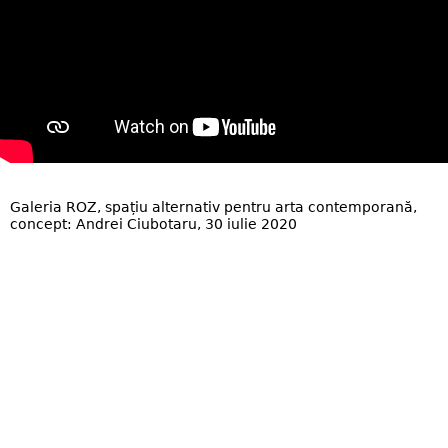
Galeria ROZ, spațiu alternativ pentru arta contemporană,
concept: Andrei Ciubotaru, 30 iulie 2020