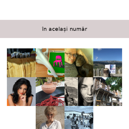
în același număr