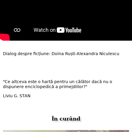
Dialog despre ficțiune: Doina Ruști-Alexandra Niculescu
"Ce altceva este o hartă pentru un călător dacă nu o
dispunere enciclopedică a primejdiilor?"
Liviu G. STAN
În curând