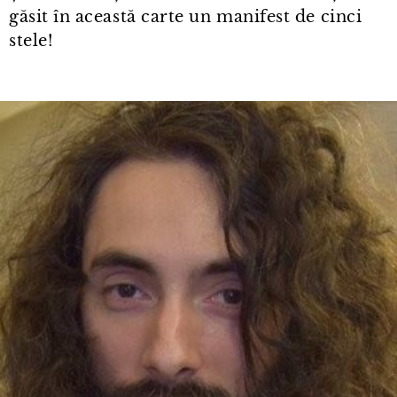
găsit în această carte un manifest de cinci
stele!