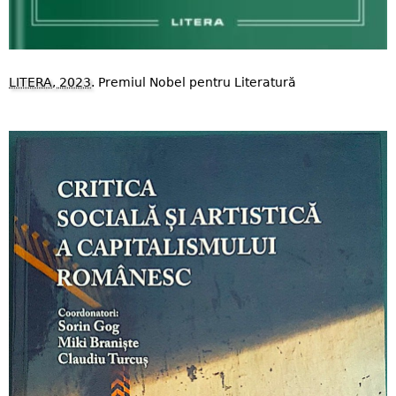
LITERA, 2023
. Premiul Nobel pentru Literatură