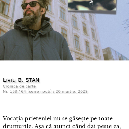
Liviu G. STAN
Cronica de carte
Nr.
153 / 64 (serie nouă) / 20 martie, 2023
Vocația prieteniei nu se găsește pe toate
drumurile. Așa că atunci când dai peste ea,