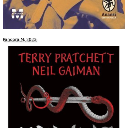
Pandora M, 2023