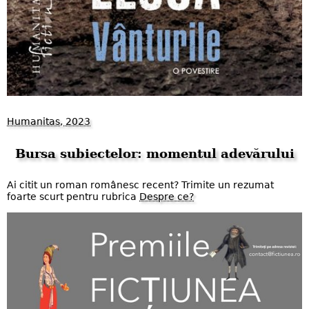
Humanitas, 2023
Bursa subiectelor: momentul adevărului
Ai citit un roman românesc recent? Trimite un rezumat
foarte scurt pentru rubrica
Despre ce?