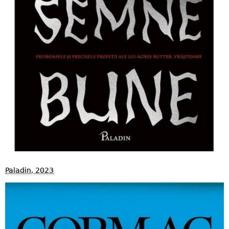
Paladin, 2023