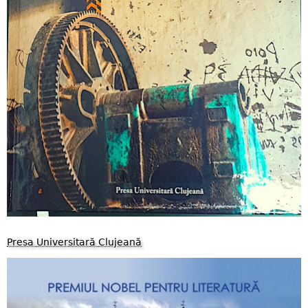
Presa Universitară Clujeană