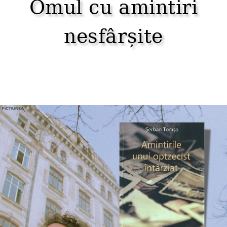
Omul cu amintiri
nesfârșite