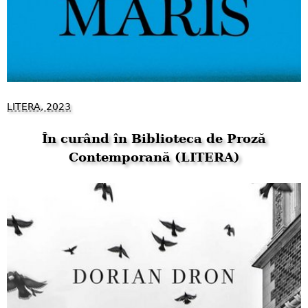
LITERA, 2023
În curând în Biblioteca de Proză
Contemporană (LITERA)