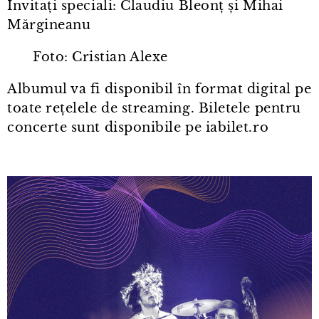
Invitați speciali: Claudiu Bleonț și Mihai
Mărgineanu
Foto: Cristian Alexe
Albumul va fi disponibil în format digital pe
toate rețelele de streaming. Biletele pentru
concerte sunt disponibile pe iabilet.ro