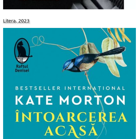
Litera, 2023