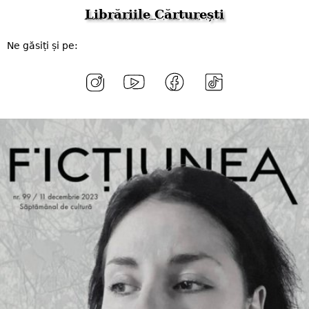
Librăriile Cărturești
Ne găsiți și pe: