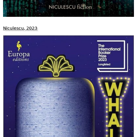
Niculescu, 2023