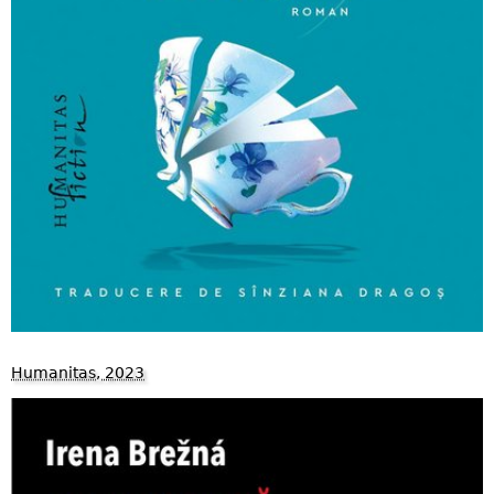
Humanitas, 2023