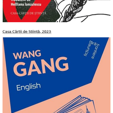
Casa Cărții de Știință, 2023