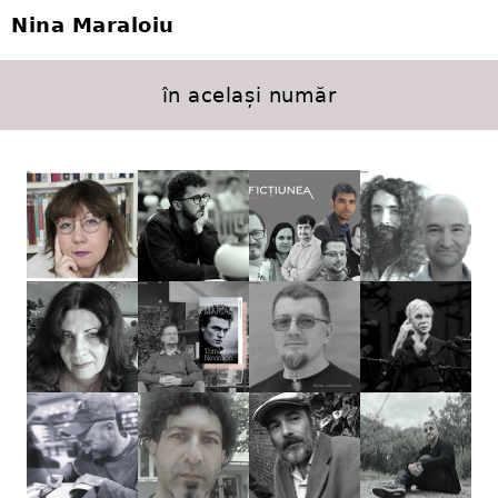
Nina Maraloiu
în același număr