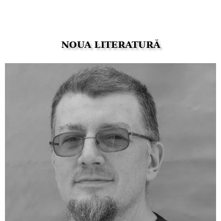
NOUA LITERATURĂ