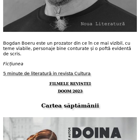
Bogdan Boeru este un prozator din ce în ce mai vizibil, cu
teme viabile, personaje bine conturate și o poftă evidentă
de scris.
Ficțiunea
5 minute de literatură in revista Cultura
FILMELE REVISTEI
DOOM 2023
Cartea săptămânii