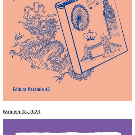
Paralela 45, 2023