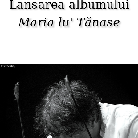
Lansarea albumului
Maria lu' Tănase