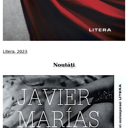
Litera, 2023
Noutăți