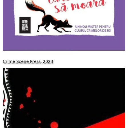
Crime Scene Press, 2023