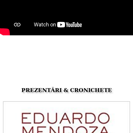
PREZENTĂRI & CRONICHETE