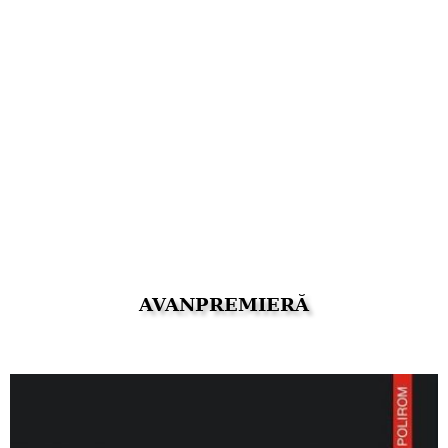
AVANPREMIERĂ