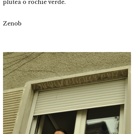
plutea o rochie verde.
Zenob