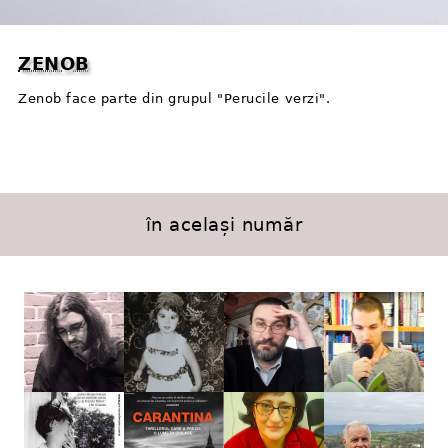
ZENOB
Zenob face parte din grupul "Perucile verzi".
în același număr