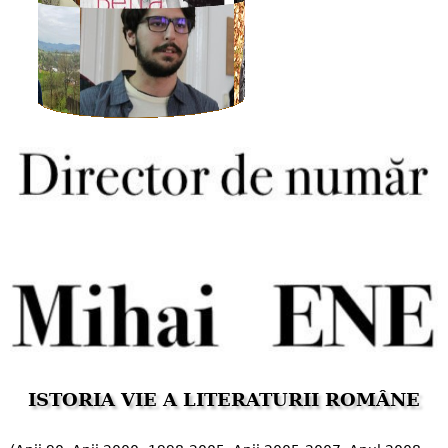
ISTORIA VIE A LITERATURII ROMÂNE