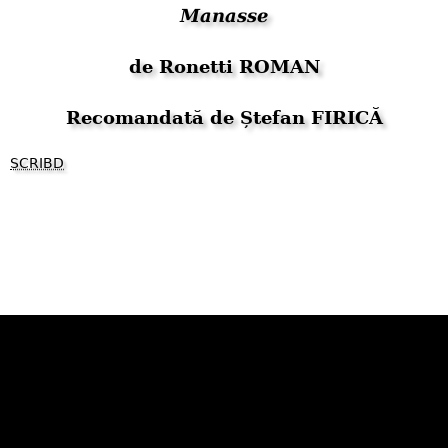
Manasse
de Ronetti ROMAN
Recomandată de Ștefan FIRICĂ
SCRIBD