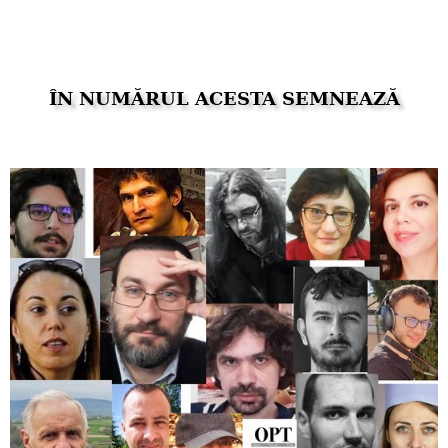
ÎN NUMĂRUL ACESTA SEMNEAZĂ