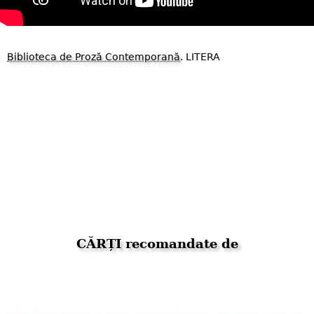
Biblioteca de Proză Contemporană
. LITERA
CĂRȚI recomandate de