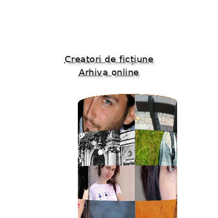
Creatori de ficțiune
Arhiva online