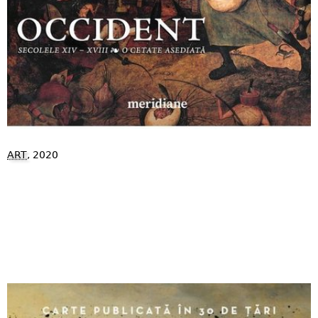
ART
, 2020