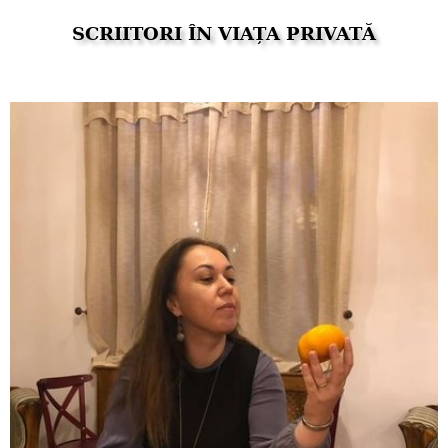
SCRIITORI ÎN VIAȚA PRIVATĂ