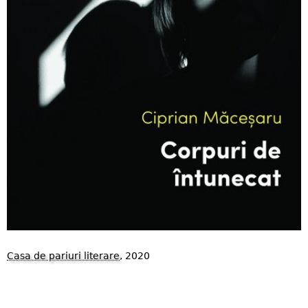
Casa de pariuri literare
, 2020