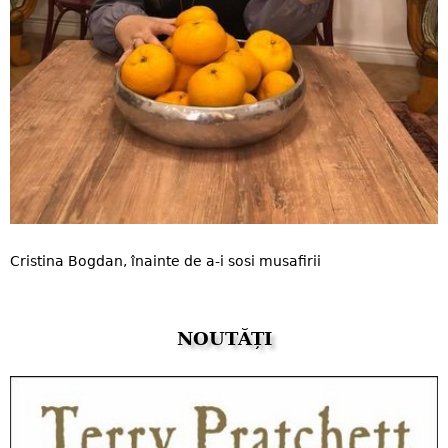
Cristina Bogdan, înainte de a-i sosi musafirii
NOUTĂȚI