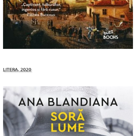
LITERA, 2020