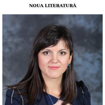
NOUA LITERATURĂ