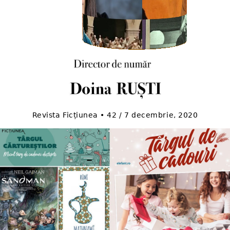
Revista Ficțiunea • 42 / 7 decembrie, 2020