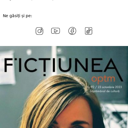
Ne găsiți și pe: