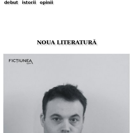
debut
istorii
opinii
NOUA LITERATURĂ