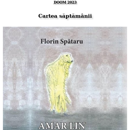
DOOM 2023
Cartea săptămânii