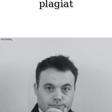
plagiat