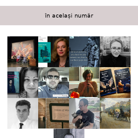
în același număr