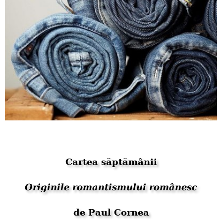
Cartea săptămânii
Originile romantismului românesc
de Paul Cornea