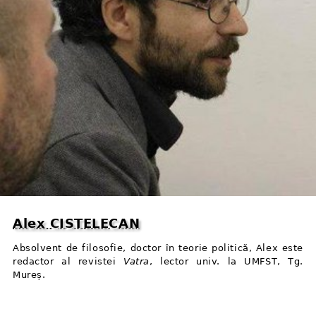
Alex CISTELECAN
Absolvent de filosofie, doctor în teorie politică, Alex este
redactor al revistei
Vatra
, lector univ. la UMFST, Tg.
Mureș.