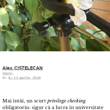
Alex CISTELECAN
Opinii
Nr.
8 / 13 aprilie, 2020
Mai întâi, un scurt
privilege checking
obligatoriu: sigur că a lucra în universitate