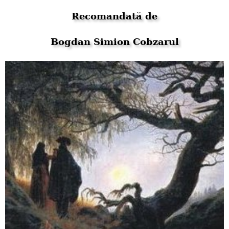
Recomandată de
Bogdan Simion Cobzarul