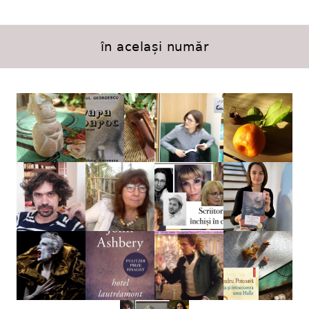
în același număr