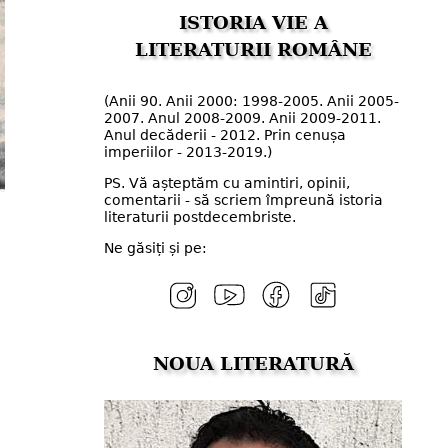
ISTORIA VIE A
LITERATURII ROMÂNE
(Anii 90. Anii 2000: 1998-2005. Anii 2005-
2007. Anul 2008-2009. Anii 2009-2011.
Anul decăderii - 2012. Prin cenușa
imperiilor - 2013-2019.)
PS. Vă așteptăm cu amintiri, opinii,
comentarii - să scriem împreună istoria
literaturii postdecembriste.
Ne găsiți și pe:
NOUA LITERATURĂ