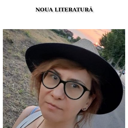
NOUA LITERATURĂ