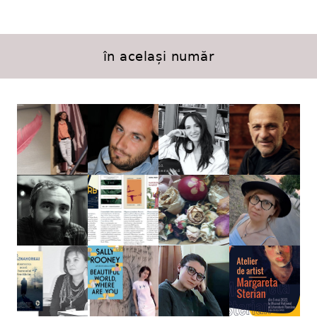
în același număr