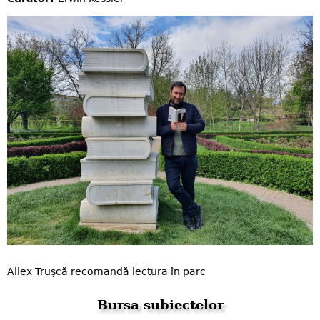
Allex Trușcă recomandă lectura în parc
Bursa subiectelor