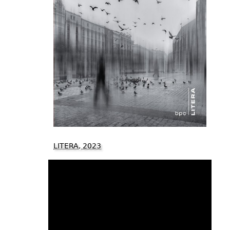
LITERA, 2023