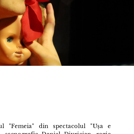
ul "Femeia" din spectacolul "Ușa e