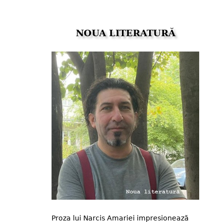
NOUA LITERATURĂ
Proza lui Narcis Amariei impresionează