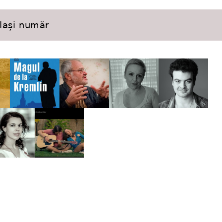
elași număr