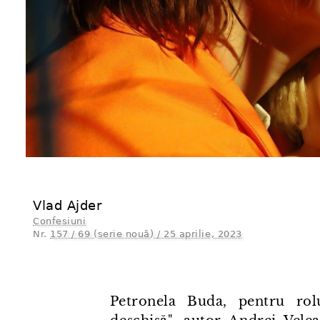
Vlad Ajder
Confesiuni
Nr.
157 / 69 (serie nouă) / 25 aprilie, 2023
Petronela Buda, pentru rol