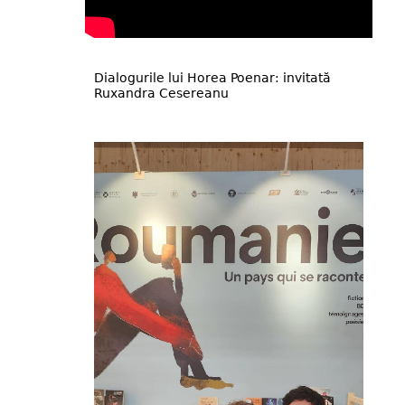
Dialogurile lui Horea Poenar: invitată
Ruxandra Cesereanu