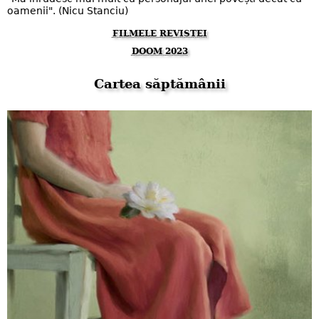
oamenii". (Nicu Stanciu)
FILMELE REVISTEI
DOOM 2023
Cartea săptămânii