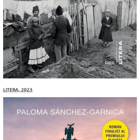
LITERA, 2023