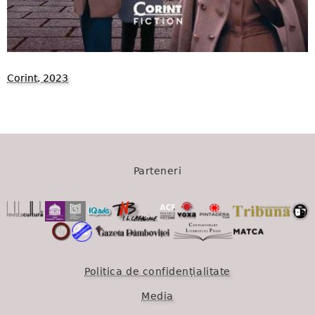
Corint, 2023
1039
Parteneri
Politica de confidențialitate
Media