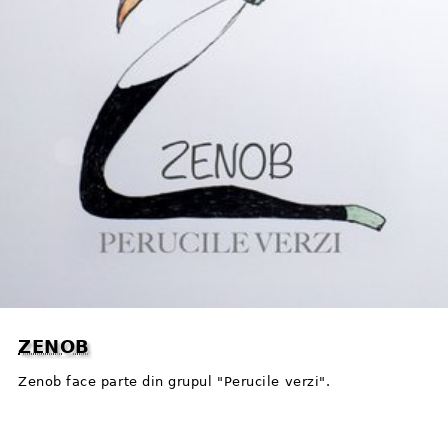
ZENOB
Zenob face parte din grupul "Perucile verzi".