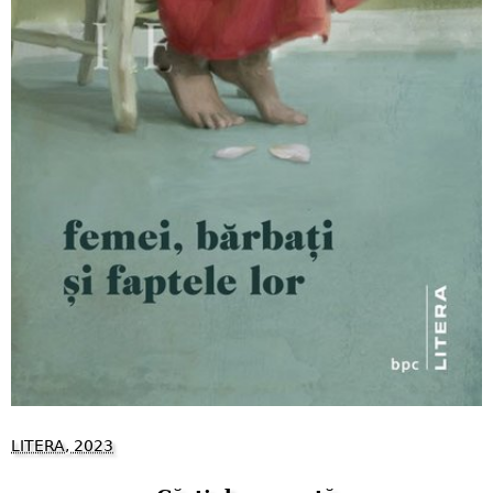
LITERA, 2023