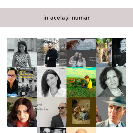
în același număr