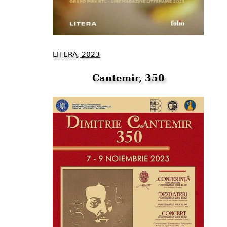
LITERA, 2023
Cantemir, 350