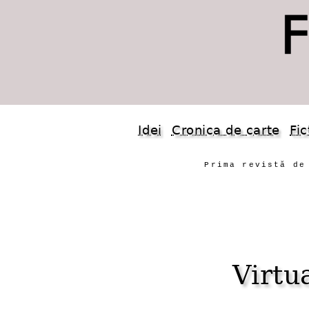
Idei
Cronica de carte
Fic
Prima revistă de
Virtu