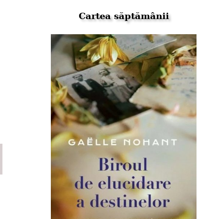
Cartea săptămânii