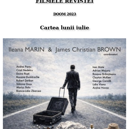
FILMELE REVISTEI
DOOM 2023
Cartea lunii iulie