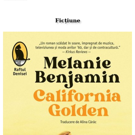
Ficțiune