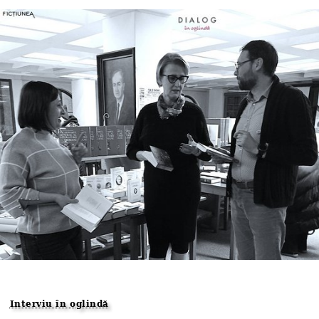
Interviu în oglindă