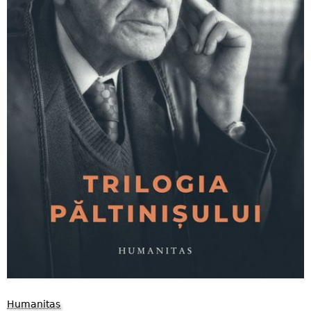
Humanitas