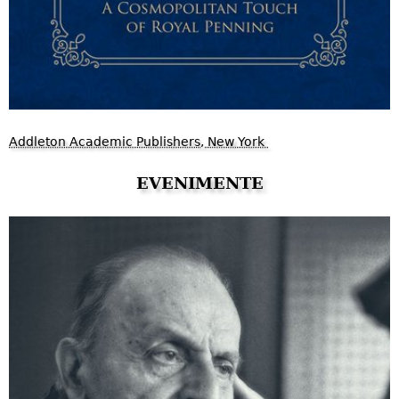
Addleton Academic Publishers, New York
EVENIMENTE