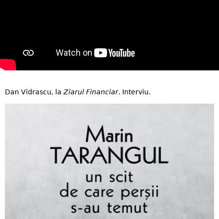
Dan Vidrascu, la
Ziarul Financiar
. Interviu.