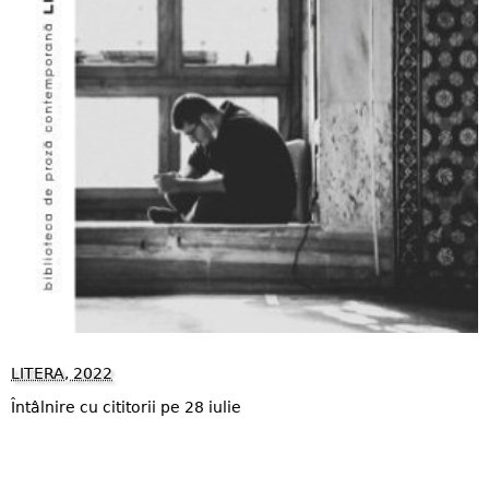
LITERA, 2022
Întâlnire cu cititorii pe 28 iulie
1186