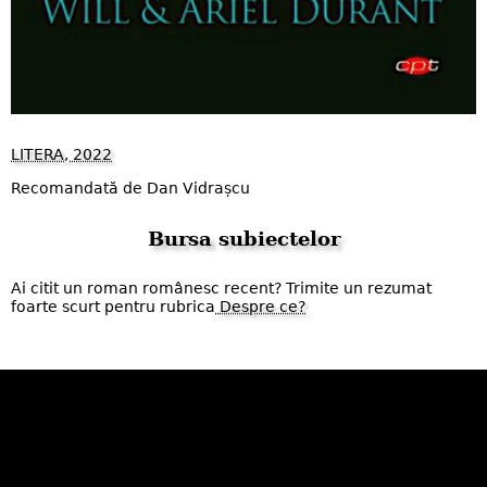
LITERA, 2022
Recomandată de Dan Vidrașcu
Bursa subiectelor
Ai citit un roman românesc recent? Trimite un rezumat
foarte scurt pentru rubrica
Despre ce?