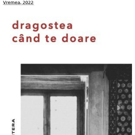
Vremea, 2022