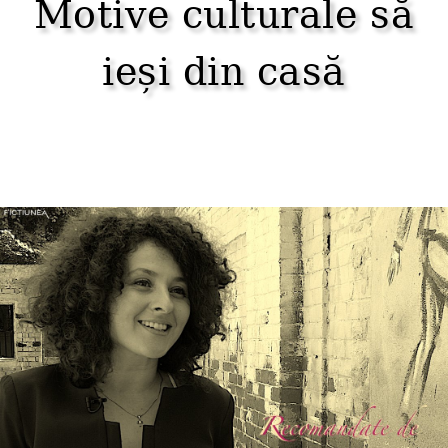
Motive culturale să
ieși din casă