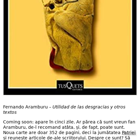
Fernando Aramburu –
Utilidad de las desgracias y otros
textos
Coming soon: apare în cinci zile. Ar părea că sunt vreun fan
Aramburu, de-l recomand atâta, și, de fapt, poate sunt.
Noua carte are doar 352 de pagini, deci la jumătatea
Patriei
și reunește articole de-ale scriitorului. Despre ce sunt? Să