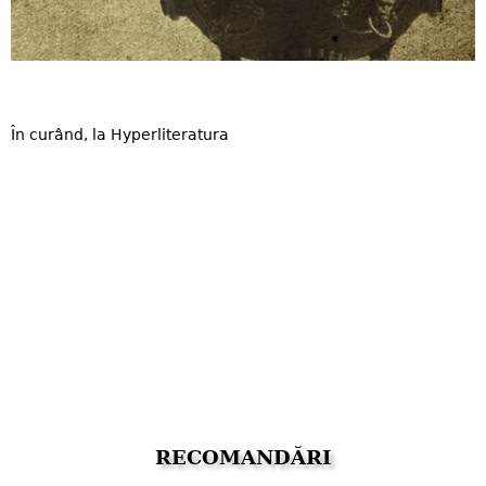
În curând, la Hyperliteratura
RECOMANDĂRI