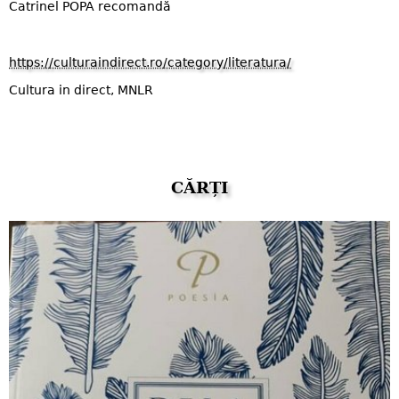
Catrinel POPA recomandă
https://culturaindirect.ro/category/literatura/
Cultura in direct, MNLR
CĂRȚI