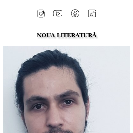
NOUA LITERATURĂ