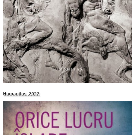
Humanitas, 2022