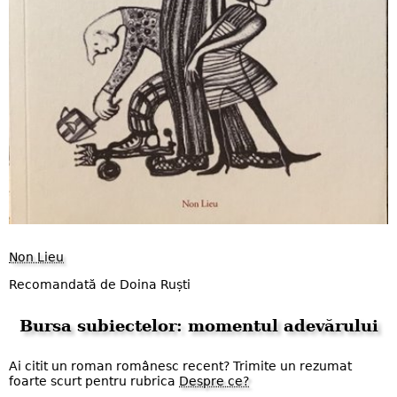
Non Lieu
Recomandată de Doina Ruști
Bursa subiectelor: momentul adevărului
Ai citit un roman românesc recent? Trimite un rezumat
foarte scurt pentru rubrica
Despre ce?