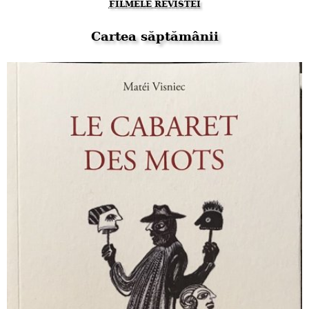
FILMELE REVISTEI
Cartea săptămânii