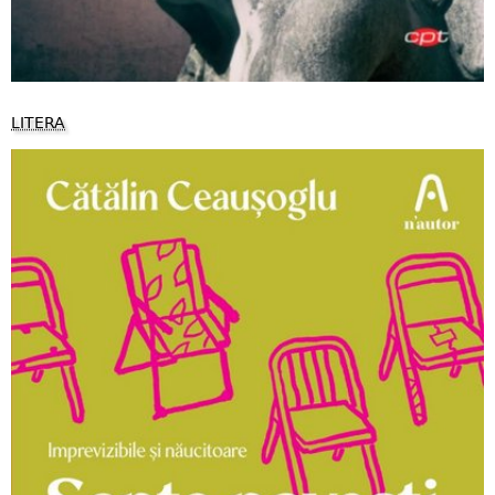
LITERA