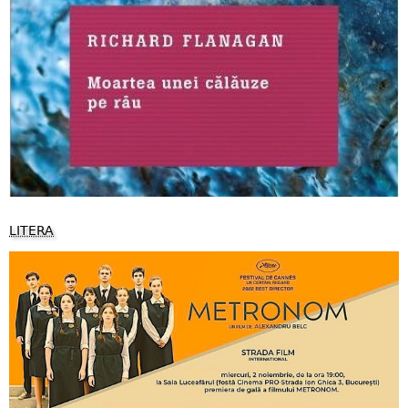
LITERA