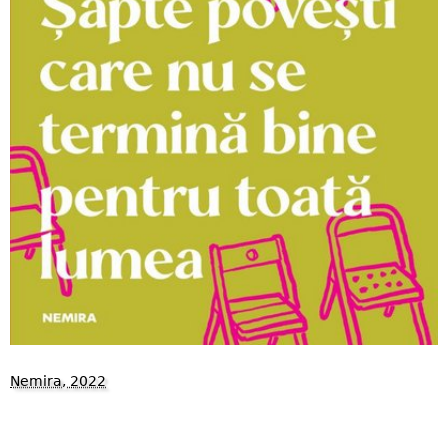
Nemira, 2022
1086