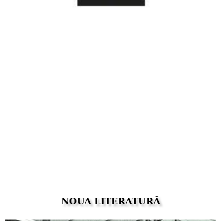
NOUA LITERATURĂ