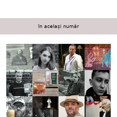
în același număr