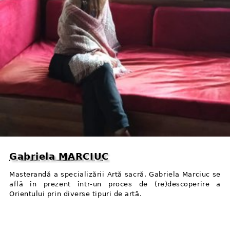
Gabriela MARCIUC
Masterandă a specializării Artă sacră, Gabriela Marciuc se
află în prezent într⁠-⁠un proces de (re)descoperire a
Orientului prin diverse tipuri de artă.