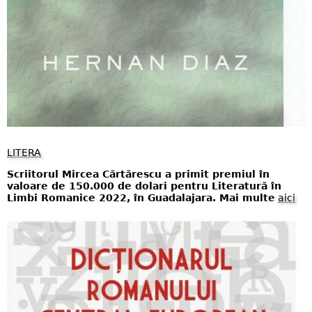
LITERA
Scriitorul Mircea Cărtărescu a primit premiul în
valoare de 150.000 de dolari pentru Literatură în
Limbi Romanice 2022, în Guadalajara. Mai multe
aici