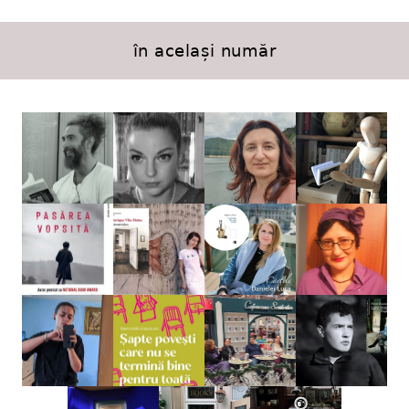
în același număr