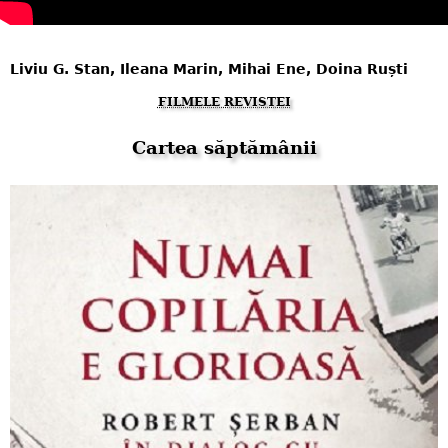
Liviu G. Stan, Ileana Marin, Mihai Ene, Doina Ruști
FILMELE REVISTEI
Cartea săptămânii