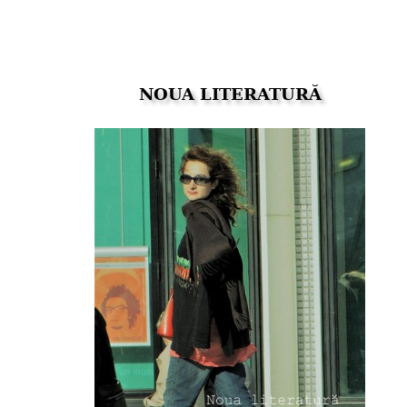
NOUA LITERATURĂ