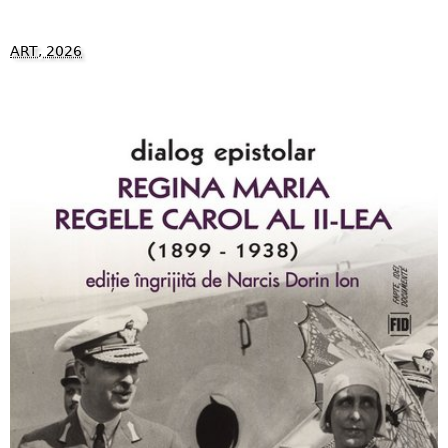
ART, 2026