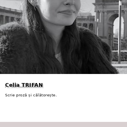
Celia TRIFAN
Scrie proză și călătorește.