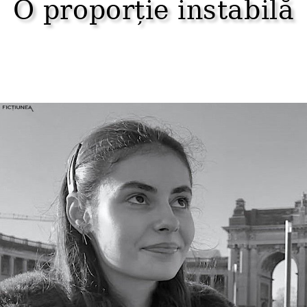
O proporție instabilă