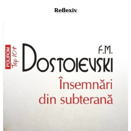
Reflexiv