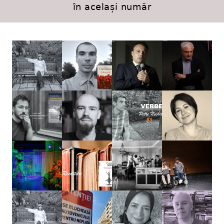
în același număr