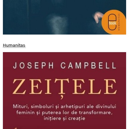
Humanitas