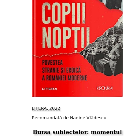
LITERA, 2022
Recomandată de Nadine Vlădescu
Bursa subiectelor: momentul