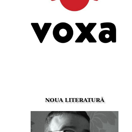
NOUA LITERATURĂ