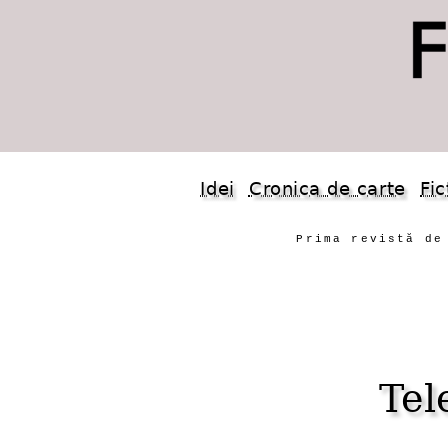
Idei
Cronica de carte
Fic
Prima revistă de
Tel