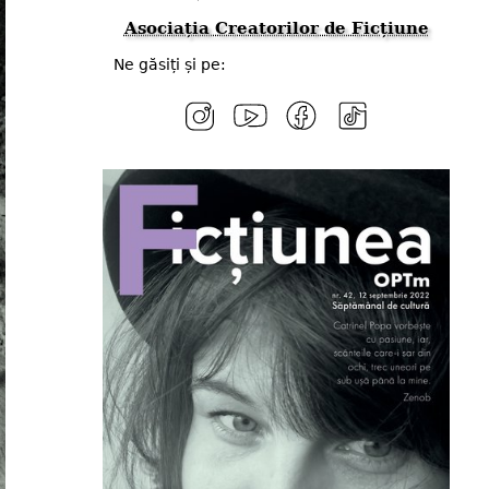
Asociația Creatorilor de Ficțiune
Ne găsiți și pe: