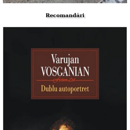
Recomandări