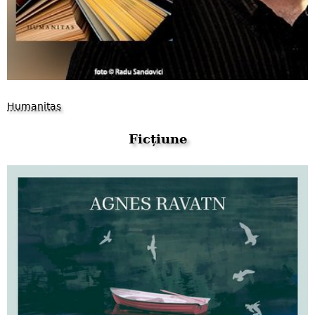
Humanitas
Ficțiune