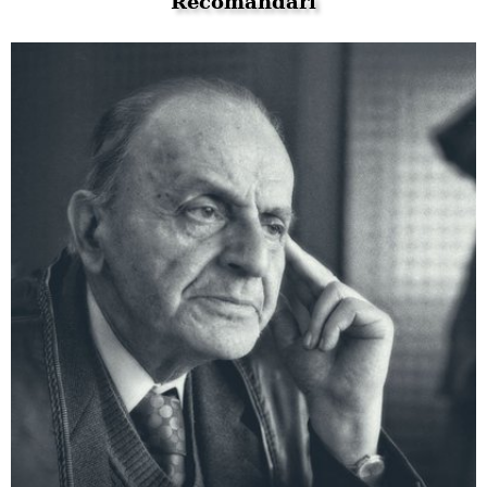
Recomandări