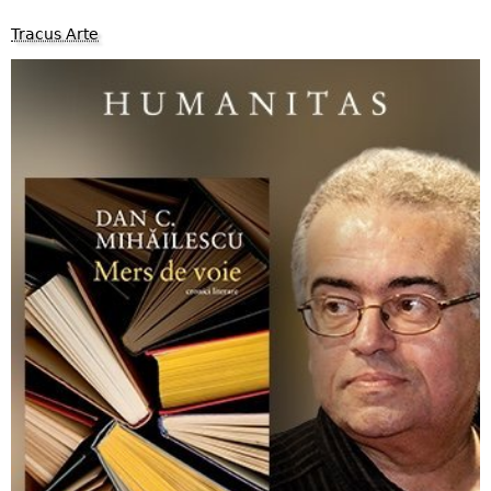
Tracus Arte