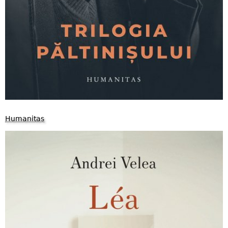
Humanitas