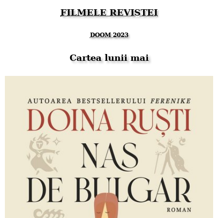
FILMELE REVISTEI
DOOM 2023
Cartea lunii mai