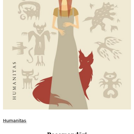
Humanitas