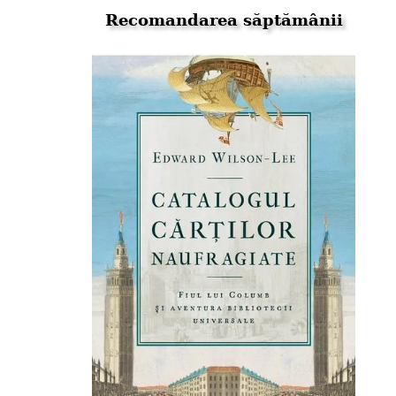
Recomandarea săptămânii