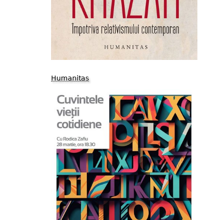
Humanitas