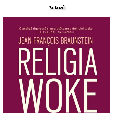
Actual