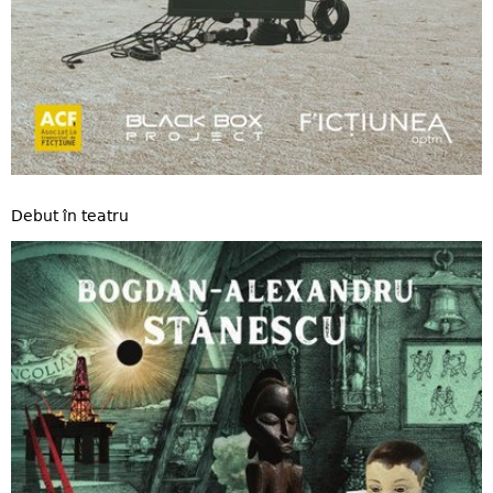
Debut în teatru