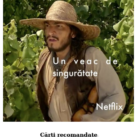
Cărți recomandate