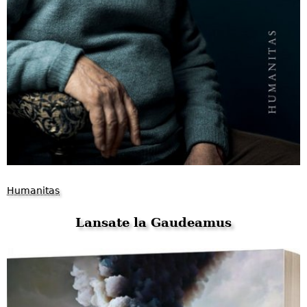
Humanitas
Lansate la Gaudeamus